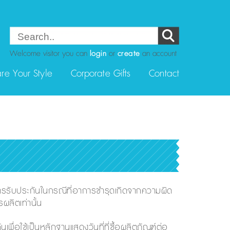
Welcome visitor you can
login
or
create
an account
re Your Style
Corporate Gifts
Contact
ารรับประกันในกรณีที่อาการชำรุดเกิดจากความผิด
ลิตเท่านั้น
เพื่อใช้เป็นหลักฐานแสดงวันที่ที่ซื้อผลิตภัณฑ์ต่อ