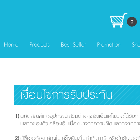
0
Home
Products
Best Seller
Promotion
Sha
เงื่อนไขการรับประกัน
1)
ผลิตภัณฑ์และอุปกรณ์เสริมต่างๆของเอ็นเคโฟนจะได้รับก
พลาดของตัวเครื่องอันเนื่องมาจากความผิดพลาดจากการผ
2)
ผู้ซื้อจะต้องแสดงใบเสร็จเงิน/ใบกำกับภาษี หรือใบรับประกัน