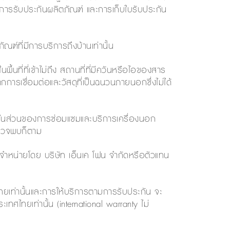
ครองการรับประกันผลิตภัณฑ์ และการเก็บใบรับประกัน
ณฑ์ที่มีการบริการถึงบ้านเท่านั้น
พื้นที่ที่เข้าไม่ถึง สถานที่ที่มีควันหรือไอของสาร
พบจากการเชื่อมต่อและวัสดุที่เป็นฉนวนภายนอกซึ่งไม่ได้
การในส่วนของการซ่อมแซมและบริการเครื่องนอก
ตรวจพบก็ตาม
ที่จำหน่ายโดย บริษัท เอ็นเค โฟน จำกัดหรือตัวแทน
ทยเท่านั้นและการให้บริการตามการรับประกัน จะ
ระเทศไทยเท่านั้น (international warranty ไม่