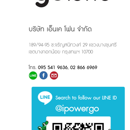
บริษัท เอ็นเค โฟน จำกัด
189/94-95 ซ.จรัญสนิทวงศ์ 29 แขวงบางขุนศรี
เขตบางกอกน้อย กรุงเทพฯ 10700
โทร.
095 541 9636
,
02 866 6969