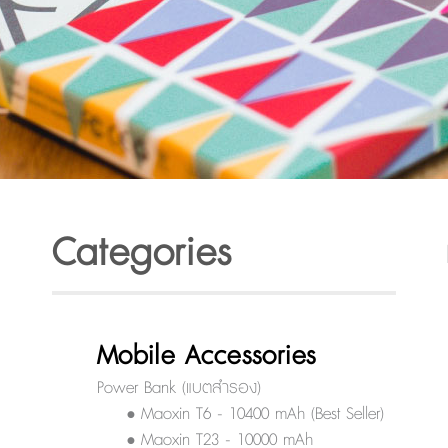
Categories
Mobile Accessories
Power Bank (แบตสำรอง)
• Maoxin T6 - 10400 mAh (Best Seller)
• Maoxin T23 - 10000 mAh