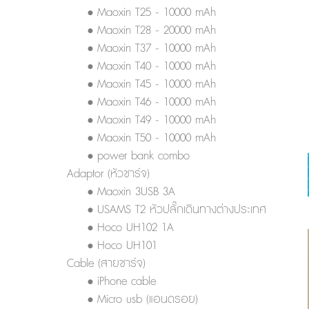
• Maoxin T25 - 10000 mAh
• Maoxin T28 - 20000 mAh
• Maoxin T37 - 10000 mAh
• Maoxin T40 - 10000 mAh
• Maoxin T45 - 10000 mAh
• Maoxin T46 - 10000 mAh
• Maoxin T49 - 10000 mAh
• Maoxin T50 - 10000 mAh
• power bank combo
Adaptor (หัวชาร์จ)
• Maoxin 3USB 3A
• USAMS T2 หัวปลั๊กเดินทางต่างประเทศ
• Hoco UH102 1A
• Hoco UH101
Cable (สายชาร์จ)
• iPhone cable
• Micro usb (แอนดรอย)