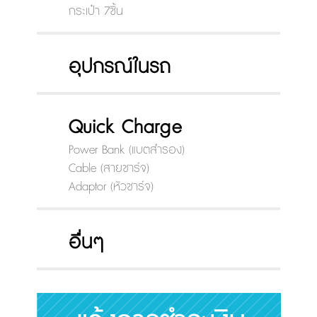
กระเป๋า 7ชิ้น
อุปกรณ์ในรถ
Quick Charge
Power Bank (แบตสำรอง)
Cable (สายชาร์จ)
Adaptor (หัวชาร์จ)
อื่นๆ