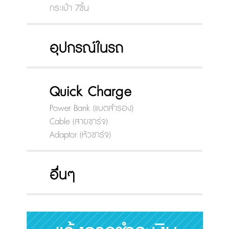
กระเป๋า 7ชิ้น
อุปกรณ์ในรถ
Quick Charge
Power Bank (แบตสำรอง)
Cable (สายชาร์จ)
Adaptor (หัวชาร์จ)
อื่นๆ