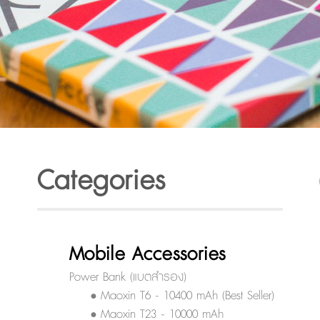
Categories
Mobile Accessories
Power Bank (แบตสำรอง)
• Maoxin T6 - 10400 mAh (Best Seller)
• Maoxin T23 - 10000 mAh