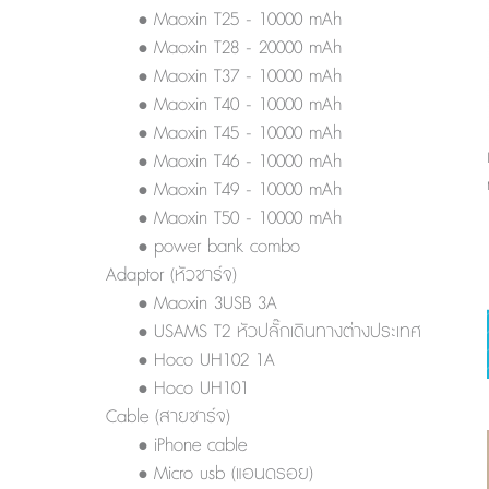
• Maoxin T25 - 10000 mAh
• Maoxin T28 - 20000 mAh
• Maoxin T37 - 10000 mAh
• Maoxin T40 - 10000 mAh
• Maoxin T45 - 10000 mAh
• Maoxin T46 - 10000 mAh
• Maoxin T49 - 10000 mAh
• Maoxin T50 - 10000 mAh
• power bank combo
Adaptor (หัวชาร์จ)
• Maoxin 3USB 3A
• USAMS T2 หัวปลั๊กเดินทางต่างประเทศ
• Hoco UH102 1A
• Hoco UH101
Cable (สายชาร์จ)
• iPhone cable
• Micro usb (แอนดรอย)