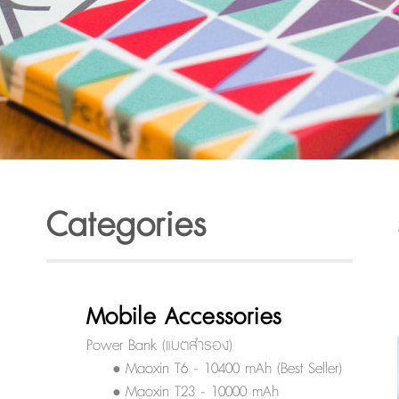
Categories
Mobile Accessories
Power Bank (แบตสำรอง)
• Maoxin T6 - 10400 mAh (Best Seller)
• Maoxin T23 - 10000 mAh