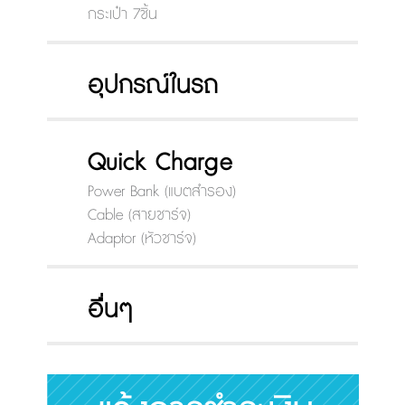
กระเป๋า 7ชิ้น
อุปกรณ์ในรถ
Quick Charge
Power Bank (แบตสำรอง)
Cable (สายชาร์จ)
Adaptor (หัวชาร์จ)
อื่นๆ