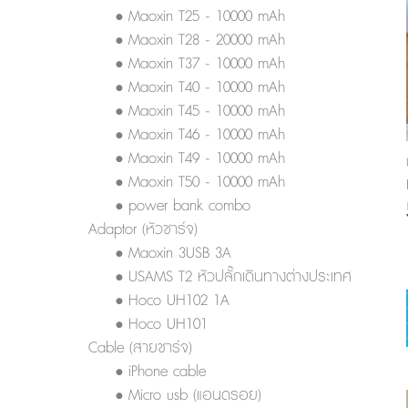
• Maoxin T25 - 10000 mAh
• Maoxin T28 - 20000 mAh
• Maoxin T37 - 10000 mAh
• Maoxin T40 - 10000 mAh
• Maoxin T45 - 10000 mAh
• Maoxin T46 - 10000 mAh
• Maoxin T49 - 10000 mAh
• Maoxin T50 - 10000 mAh
• power bank combo
Adaptor (หัวชาร์จ)
• Maoxin 3USB 3A
• USAMS T2 หัวปลั๊กเดินทางต่างประเทศ
• Hoco UH102 1A
• Hoco UH101
Cable (สายชาร์จ)
• iPhone cable
• Micro usb (แอนดรอย)