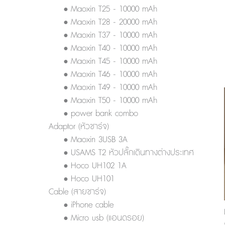
• Maoxin T25 - 10000 mAh
• Maoxin T28 - 20000 mAh
• Maoxin T37 - 10000 mAh
• Maoxin T40 - 10000 mAh
• Maoxin T45 - 10000 mAh
• Maoxin T46 - 10000 mAh
• Maoxin T49 - 10000 mAh
• Maoxin T50 - 10000 mAh
• power bank combo
Adaptor (หัวชาร์จ)
• Maoxin 3USB 3A
• USAMS T2 หัวปลั๊กเดินทางต่างประเทศ
• Hoco UH102 1A
• Hoco UH101
Cable (สายชาร์จ)
• iPhone cable
• Micro usb (แอนดรอย)