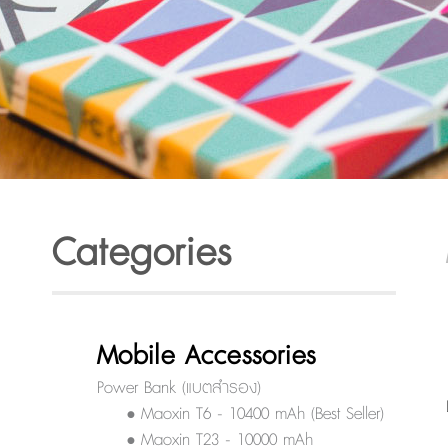
Categories
Mobile Accessories
Power Bank (แบตสำรอง)
• Maoxin T6 - 10400 mAh (Best Seller)
• Maoxin T23 - 10000 mAh