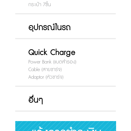
กระเป๋า 7ชิ้น
อุปกรณ์ในรถ
Quick Charge
Power Bank (แบตสำรอง)
Cable (สายชาร์จ)
Adaptor (หัวชาร์จ)
อื่นๆ