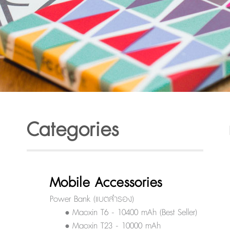
Categories
Mobile Accessories
Power Bank (แบตสำรอง)
• Maoxin T6 - 10400 mAh (Best Seller)
• Maoxin T23 - 10000 mAh