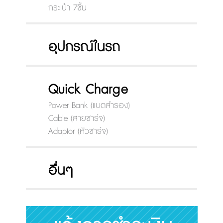
กระเป๋า 7ชิ้น
อุปกรณ์ในรถ
Quick Charge
Power Bank (แบตสำรอง)
Cable (สายชาร์จ)
Adaptor (หัวชาร์จ)
อื่นๆ