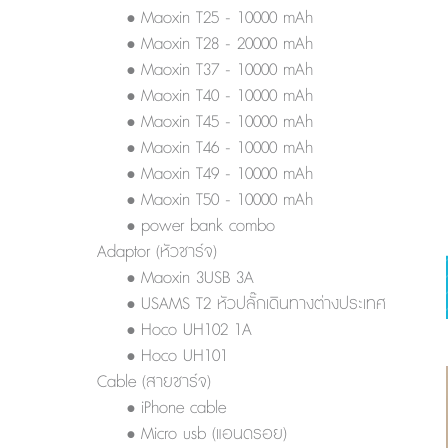
• Maoxin T25 - 10000 mAh
• Maoxin T28 - 20000 mAh
• Maoxin T37 - 10000 mAh
• Maoxin T40 - 10000 mAh
• Maoxin T45 - 10000 mAh
• Maoxin T46 - 10000 mAh
• Maoxin T49 - 10000 mAh
• Maoxin T50 - 10000 mAh
• power bank combo
Adaptor (หัวชาร์จ)
• Maoxin 3USB 3A
• USAMS T2 หัวปลั๊กเดินทางต่างประเทศ
• Hoco UH102 1A
• Hoco UH101
Cable (สายชาร์จ)
• iPhone cable
• Micro usb (แอนดรอย)