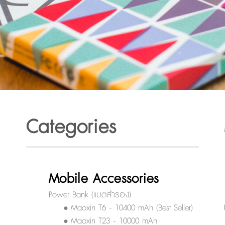
Categories
Mobile Accessories
Power Bank (แบตสำรอง)
• Maoxin T6 - 10400 mAh (Best Seller)
• Maoxin T23 - 10000 mAh