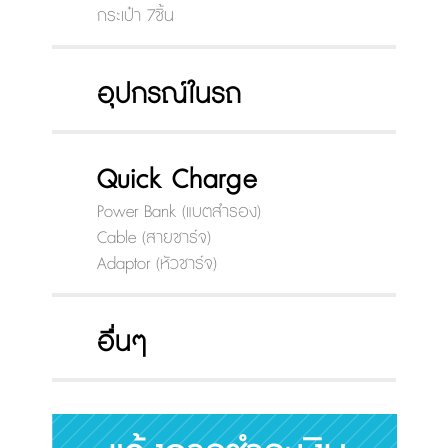
กระเป๋า 7ชิ้น
อุปกรณ์ในรถ
Quick Charge
Power Bank (แบตสำรอง)
Cable (สายชาร์จ)
Adaptor (หัวชาร์จ)
อื่นๆ