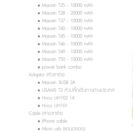
• Maoxin T25 - 10000 mAh
• Maoxin T28 - 20000 mAh
• Maoxin T37 - 10000 mAh
• Maoxin T40 - 10000 mAh
• Maoxin T45 - 10000 mAh
• Maoxin T46 - 10000 mAh
• Maoxin T49 - 10000 mAh
• Maoxin T50 - 10000 mAh
• power bank combo
Adaptor (หัวชาร์จ)
• Maoxin 3USB 3A
• USAMS T2 หัวปลั๊กเดินทางต่างประเทศ
• Hoco UH102 1A
• Hoco UH101
Cable (สายชาร์จ)
• iPhone cable
• Micro usb (แอนดรอย)