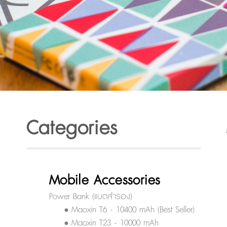
Categories
Mobile Accessories
Power Bank (แบตสำรอง)
• Maoxin T6 - 10400 mAh (Best Seller)
• Maoxin T23 - 10000 mAh