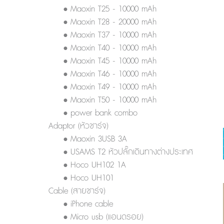
• Maoxin T25 - 10000 mAh
• Maoxin T28 - 20000 mAh
• Maoxin T37 - 10000 mAh
• Maoxin T40 - 10000 mAh
• Maoxin T45 - 10000 mAh
• Maoxin T46 - 10000 mAh
• Maoxin T49 - 10000 mAh
• Maoxin T50 - 10000 mAh
• power bank combo
Adaptor (หัวชาร์จ)
• Maoxin 3USB 3A
• USAMS T2 หัวปลั๊กเดินทางต่างประเทศ
• Hoco UH102 1A
• Hoco UH101
Cable (สายชาร์จ)
• iPhone cable
• Micro usb (แอนดรอย)