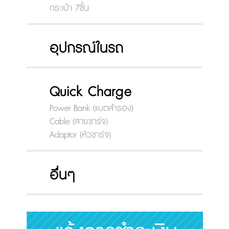
กระเป๋า 7ชิ้น
อุปกรณ์ในรถ
Quick Charge
Power Bank (แบตสำรอง)
Cable (สายชาร์จ)
Adaptor (หัวชาร์จ)
อื่นๆ