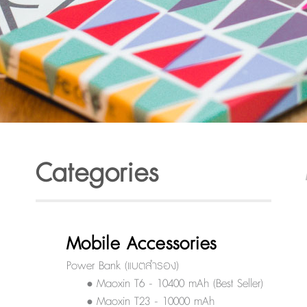
Categories
Mobile Accessories
Power Bank (แบตสำรอง)
• Maoxin T6 - 10400 mAh (Best Seller)
• Maoxin T23 - 10000 mAh