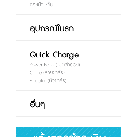
กระเป๋า 7ชิ้น
อุปกรณ์ในรถ
Quick Charge
Power Bank (แบตสำรอง)
Cable (สายชาร์จ)
Adaptor (หัวชาร์จ)
อื่นๆ