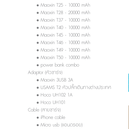
• Maoxin T25 - 10000 mAh
• Maoxin T28 - 20000 mAh
• Maoxin T37 - 10000 mAh
• Maoxin T40 - 10000 mAh
• Maoxin T45 - 10000 mAh
• Maoxin T46 - 10000 mAh
• Maoxin T49 - 10000 mAh
• Maoxin T50 - 10000 mAh
• power bank combo
Adaptor (หัวชาร์จ)
• Maoxin 3USB 3A
• USAMS T2 หัวปลั๊กเดินทางต่างประเทศ
• Hoco UH102 1A
• Hoco UH101
Cable (สายชาร์จ)
• iPhone cable
• Micro usb (แอนดรอย)